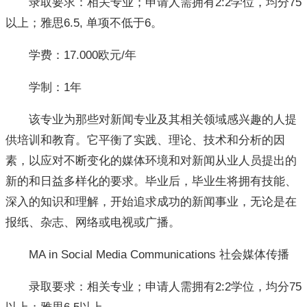
录取要求：相关专业；申请人需拥有2:2学位，均分75
以上；雅思6.5, 单项不低于6。
学费：17.000欧元/年
学制：1年
该专业为那些对新闻专业及其相关领域感兴趣的人提
供培训和教育。它平衡了实践、理论、技术和分析的因
素，以应对不断变化的媒体环境和对新闻从业人员提出的
新的和日益多样化的要求。毕业后，毕业生将拥有技能、
深入的知识和理解，开始追求成功的新闻事业，无论是在
报纸、杂志、网络或电视或广播。
MA in Social Media Communications 社会媒体传播
录取要求：相关专业；申请人需拥有2:2学位，均分75