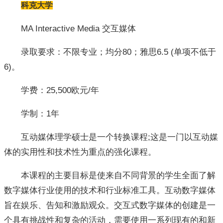
科克大学
MA Interactive Media 交互媒体
录取要求：不限专业；均分80；雅思6.5 (单项不低于
6)。
学费：25,500欧元/年
学制：1年
互动媒体理学硕士是一个转换课程;这是一门以互动媒
体的实用性和技术性为重点的强化课程。
本课程的主要目标是使来自不同背景的学生全面了解
数字媒体行业使用的技术和行业标准工具。互动数字媒体
旨在娱乐、告知和激励观众。交互式数字媒体的创建是一
个具有挑战性和复杂的活动，需要使用一系列现有的和新