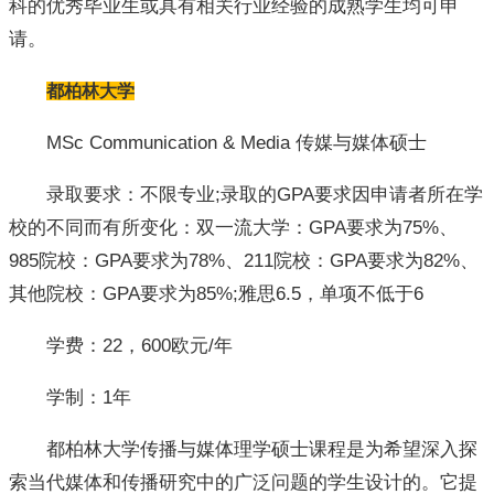
科的优秀毕业生或具有相关行业经验的成熟学生均可申
请。
都柏林大学
MSc Communication & Media 传媒与媒体硕士
录取要求：不限专业;录取的GPA要求因申请者所在学
校的不同而有所变化：双一流大学：GPA要求为75%、
985院校：GPA要求为78%、211院校：GPA要求为82%、
其他院校：GPA要求为85%;雅思6.5，单项不低于6
学费：22，600欧元/年
学制：1年
都柏林大学传播与媒体理学硕士课程是为希望深入探
索当代媒体和传播研究中的广泛问题的学生设计的。它提