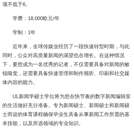
项不低于6。
学费：18,000欧元/年
学制：1年
近年来，全球传媒业经历了一段快速转型时期，与此
同时，公众对高质量新闻的渴望也在增长。在这种情况
下，要想成为一名优秀的记者，不仅需要具备对新闻的敏
锐嗅觉，还需要具备快速管理和制作视听、印刷和社交媒
体内容的能力。
UL新闻学硕士学位将为您在快节奏的数字新闻编辑室
的生活做好充分准备。专为新闻硕士、新闻硕士和新闻硕
士而设的体育课程确保毕业生具备从事新闻工作所需的基
本技能，以及所选领域的专业知识。