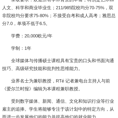
人文、科学和商业毕业生；211/985院校均分70-75%，双
非院校均分要求75-80%；不接受自考和成人高考；雅思总
分7.0，单项不低于6.5。
学费：20,000欧元/年
学制：1年
全球媒体与传播硕士课程具有宝贵的口头和书面沟通
技巧、高级研究技能和批判性思维能力。
业界名士为兼职教授，RTé 记者兼电台主持人与前
《爱尔兰时报》编辑为本课程兼职教授。
受到数字媒体、新闻、通信、文化和知识行业等行业
雇主的追捧。学生将能够专注于该计划中的特定方向，从
而进一步发展他们的能力并提高他们的就业能力。