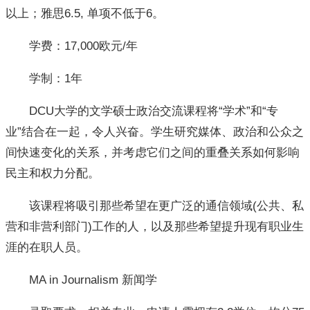
以上；雅思6.5, 单项不低于6。
学费：17,000欧元/年
学制：1年
DCU大学的文学硕士政治交流课程将“学术”和“专
业”结合在一起，令人兴奋。学生研究媒体、政治和公众之
间快速变化的关系，并考虑它们之间的重叠关系如何影响
民主和权力分配。
该课程将吸引那些希望在更广泛的通信领域(公共、私
营和非营利部门)工作的人，以及那些希望提升现有职业生
涯的在职人员。
MA in Journalism 新闻学