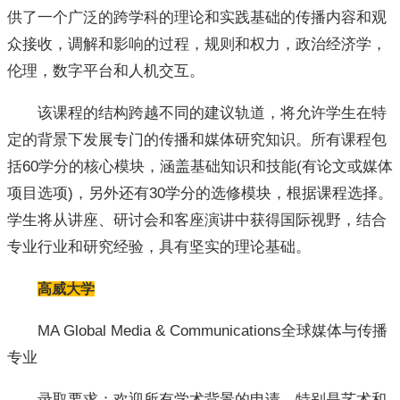
供了一个广泛的跨学科的理论和实践基础的传播内容和观
众接收，调解和影响的过程，规则和权力，政治经济学，
伦理，数字平台和人机交互。
该课程的结构跨越不同的建议轨道，将允许学生在特
定的背景下发展专门的传播和媒体研究知识。所有课程包
括60学分的核心模块，涵盖基础知识和技能(有论文或媒体
项目选项)，另外还有30学分的选修模块，根据课程选择。
学生将从讲座、研讨会和客座演讲中获得国际视野，结合
专业行业和研究经验，具有坚实的理论基础。
高威大学
MA Global Media & Communications全球媒体与传播
专业
录取要求：欢迎所有学术背景的申请，特别是艺术和