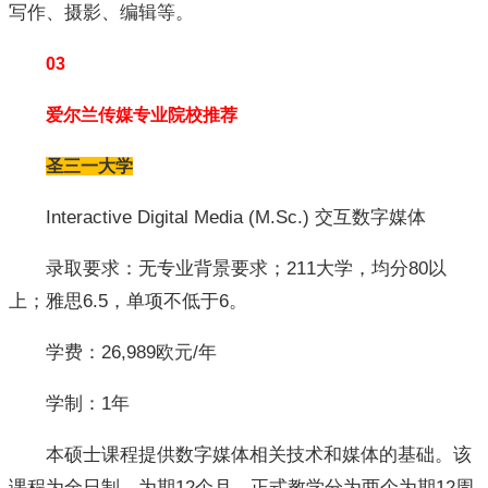
写作、摄影、编辑等。
03
爱尔兰传媒专业院校推荐
圣三一大学
Interactive Digital Media (M.Sc.) 交互数字媒体
录取要求：无专业背景要求；211大学，均分80以
上；雅思6.5，单项不低于6。
学费：26,989欧元/年
学制：1年
本硕士课程提供数字媒体相关技术和媒体的基础。该
课程为全日制，为期12个月。正式教学分为两个为期12周