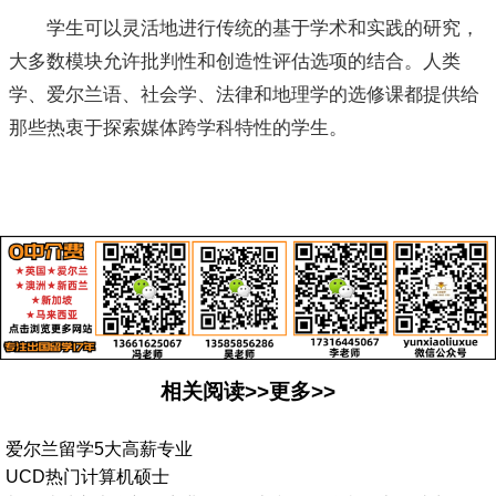
学生可以灵活地进行传统的基于学术和实践的研究，
大多数模块允许批判性和创造性评估选项的结合。人类
学、爱尔兰语、社会学、法律和地理学的选修课都提供给
那些热衷于探索媒体跨学科特性的学生。
相关阅读>>更多>>
爱尔兰留学5大高薪专业
UCD热门计算机硕士