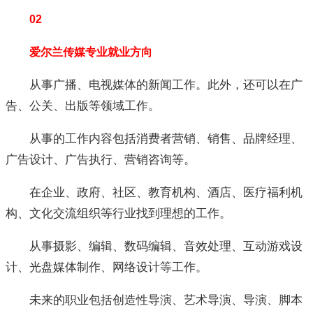
02
爱尔兰传媒专业就业方向
从事广播、电视媒体的新闻工作。此外，还可以在广
告、公关、出版等领域工作。
从事的工作内容包括消费者营销、销售、品牌经理、
广告设计、广告执行、营销咨询等。
在企业、政府、社区、教育机构、酒店、医疗福利机
构、文化交流组织等行业找到理想的工作。
从事摄影、编辑、数码编辑、音效处理、互动游戏设
计、光盘媒体制作、网络设计等工作。
未来的职业包括创造性导演、艺术导演、导演、脚本