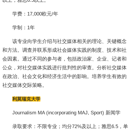
以上；雅思6.5以上。
学费：17,000欧元/年
学制：1年
该专业向学生介绍与社交媒体相关的理论、关键概念
和方法。调查并联系形成社会媒体实践的制度、技术和社
会因素。通过不同的参与者，包括政治家、企业、记者和
公众，对社交媒体实践进行批判性的审查。分析社交媒体
在政治、社会文化和经济生活中的影响。培养学生有效的
社交媒体交际策略。
利莫瑞克大学
Journalism MA (incorporating MAJ, Sport) 新闻学
录取要求：不限专业；均分72%及以上；雅思6.5，单