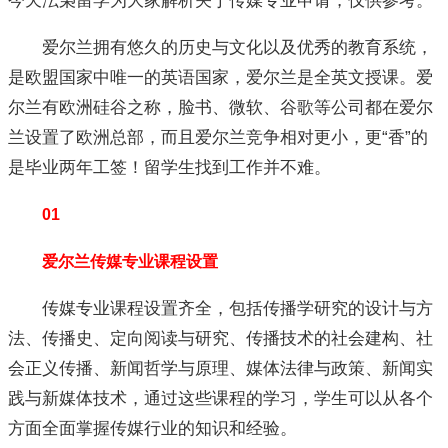
今天沄枭留学为大家解析关于传媒专业申请，仅供参考。
爱尔兰拥有悠久的历史与文化以及优秀的教育系统，
是欧盟国家中唯一的英语国家，爱尔兰是全英文授课。爱
尔兰有欧洲硅谷之称，脸书、微软、谷歌等公司都在爱尔
兰设置了欧洲总部，而且爱尔兰竞争相对更小，更“香”的
是毕业两年工签！留学生找到工作并不难。
01
爱尔兰传媒专业课程设置
传媒专业课程设置齐全，包括传播学研究的设计与方
法、传播史、定向阅读与研究、传播技术的社会建构、社
会正义传播、新闻哲学与原理、媒体法律与政策、新闻实
践与新媒体技术，通过这些课程的学习，学生可以从各个
方面全面掌握传媒行业的知识和经验。