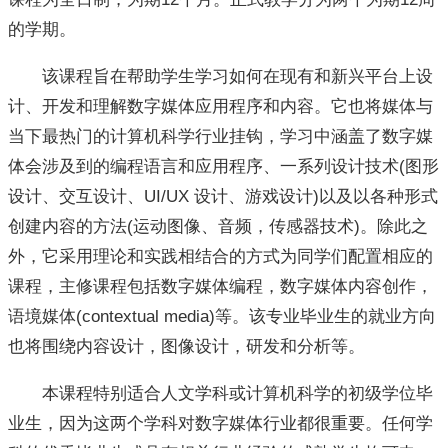
的学期。
该课程旨在帮助学生学习如何在现有和新兴平台上设
计、开发和理解数字媒体应用程序和内容。它也将媒体与
当下最热门的计算机科学行业挂钩，学习中涵盖了数字媒
体会涉及到的编程语言和应用程序、一系列设计技术(图形
设计、交互设计、UI/UX 设计、游戏设计)以及以各种形式
创建内容的方法(运动图像、音频，传感器技术)。除此之
外，它采用理论和实践相结合的方式为同学们配置相应的
课程，主修课程包括数字媒体编程，数字媒体内容创作，
语境媒体(contextual media)等。该专业毕业生的就业方向
也将围绕内容设计，图像设计，研发和分析等。
本课程特别适合人文学科或计算机科学的初级学位毕
业生，因为这两个学科对数字媒体行业都很重要。任何学