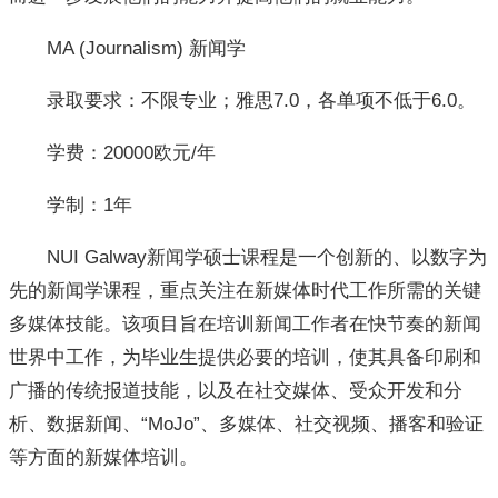
MA (Journalism) 新闻学
录取要求：不限专业；雅思7.0，各单项不低于6.0。
学费：20000欧元/年
学制：1年
NUI Galway新闻学硕士课程是一个创新的、以数字为
先的新闻学课程，重点关注在新媒体时代工作所需的关键
多媒体技能。该项目旨在培训新闻工作者在快节奏的新闻
世界中工作，为毕业生提供必要的培训，使其具备印刷和
广播的传统报道技能，以及在社交媒体、受众开发和分
析、数据新闻、“MoJo”、多媒体、社交视频、播客和验证
等方面的新媒体培训。