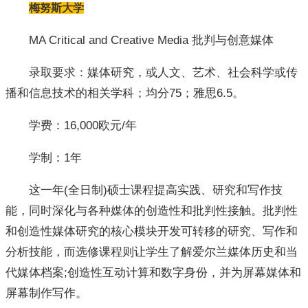
梅努斯大学
MA Critical and Creative Media 批判与创意媒体
录取要求：媒体研究，或人文、艺术、社会科学或传
播和信息技术的相关学科；均分75；雅思6.5。
学费：16,000欧元/年
学制：1年
这一年(全日制)硕士课程提高实践、研究和写作技
能，同时深化与各种媒体的创造性和批判性接触。批判性
和创造性媒体研究的核心模块开发可转移的研究、写作和
分析技能，而选修课程则让学生了解爱尔兰媒体历史和当
代媒体档案;创造性互动计算和数字身份，并为屏幕媒体和
屏幕制作写作。