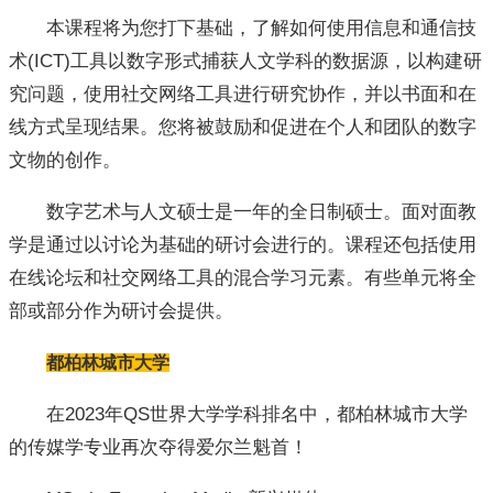
本课程将为您打下基础，了解如何使用信息和通信技
术(ICT)工具以数字形式捕获人文学科的数据源，以构建研
究问题，使用社交网络工具进行研究协作，并以书面和在
线方式呈现结果。您将被鼓励和促进在个人和团队的数字
文物的创作。
数字艺术与人文硕士是一年的全日制硕士。面对面教
学是通过以讨论为基础的研讨会进行的。课程还包括使用
在线论坛和社交网络工具的混合学习元素。有些单元将全
部或部分作为研讨会提供。
都柏林城市大学
在2023年QS世界大学学科排名中，都柏林城市大学
的传媒学专业再次夺得爱尔兰魁首！