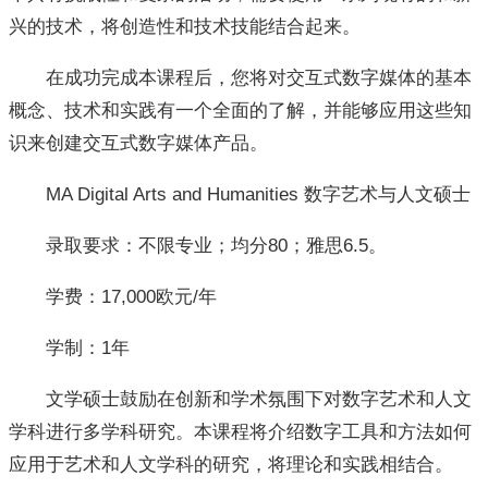
兴的技术，将创造性和技术技能结合起来。
在成功完成本课程后，您将对交互式数字媒体的基本
概念、技术和实践有一个全面的了解，并能够应用这些知
识来创建交互式数字媒体产品。
MA Digital Arts and Humanities 数字艺术与人文硕士
录取要求：不限专业；均分80；雅思6.5。
学费：17,000欧元/年
学制：1年
文学硕士鼓励在创新和学术氛围下对数字艺术和人文
学科进行多学科研究。本课程将介绍数字工具和方法如何
应用于艺术和人文学科的研究，将理论和实践相结合。