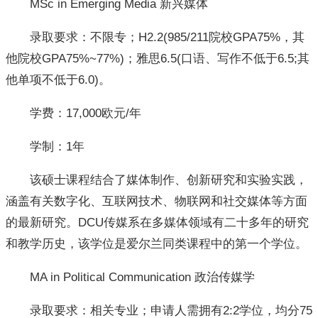
MSc in Emerging Media 新兴媒体
录取要求：不限专；H2.2(985/211院校GPA75%，其
他院校GPA75%~77%)；雅思6.5(口语、写作不低于6.5;其
他单项不低于6.0)。
学费：17,000欧元/年
学制：1年
该硕士课程结合了媒体制作、创新研究和实验实践，
涵盖有关数字化、互联网技术、物联网和社交媒体等方面
的最新研究。DCU传媒系在多媒体领域有二十多年的研究
和教学历史，该学位是爱尔兰同类课程中的第一个学位。
MA in Political Communication 政治传媒学
录取要求：相关专业；申请人需拥有2:2学位，均分75