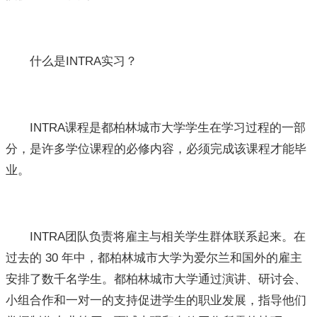
什么是INTRA实习？
INTRA课程是都柏林城市大学学生在学习过程的一部
分，是许多学位课程的必修内容，必须完成该课程才能毕
业。
INTRA团队负责将雇主与相关学生群体联系起来。在
过去的 30 年中，都柏林城市大学为爱尔兰和国外的雇主
安排了数千名学生。都柏林城市大学通过演讲、研讨会、
小组合作和一对一的支持促进学生的职业发展，指导他们