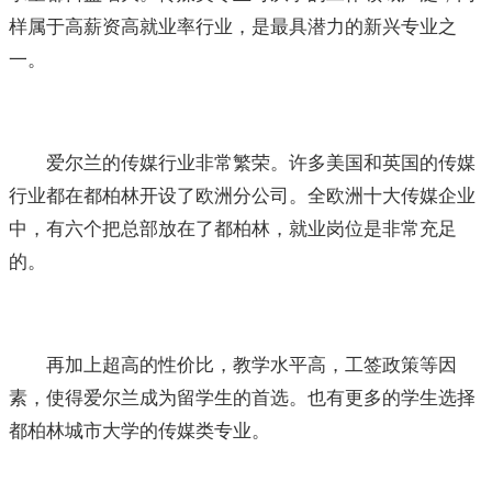
样属于高薪资高就业率行业，是最具潜力的新兴专业之
一。
爱尔兰的传媒行业非常繁荣。许多美国和英国的传媒
行业都在都柏林开设了欧洲分公司。全欧洲十大传媒企业
中，有六个把总部放在了都柏林，就业岗位是非常充足
的。
再加上超高的性价比，教学水平高，工签政策等因
素，使得爱尔兰成为留学生的首选。也有更多的学生选择
都柏林城市大学的传媒类专业。