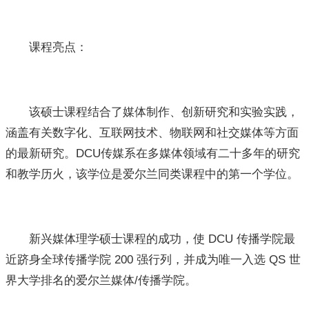
课程亮点：
该硕士课程结合了媒体制作、创新研究和实验实践，
涵盖有关数字化、互联网技术、物联网和社交媒体等方面
的最新研究。DCU传媒系在多媒体领域有二十多年的研究
和教学历火，该学位是爱尔兰同类课程中的第一个学位。
新兴媒体理学硕士课程的成功，使 DCU 传播学院最
近跻身全球传播学院 200 强行列，并成为唯一入选 QS 世
界大学排名的爱尔兰媒体/传播学院。