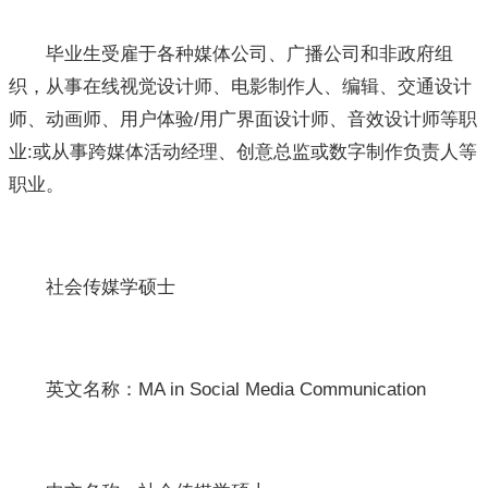
毕业生受雇于各种媒体公司、广播公司和非政府组
织，从事在线视觉设计师、电影制作人、编辑、交通设计
师、动画师、用户体验/用广界面设计师、音效设计师等职
业:或从事跨媒体活动经理、创意总监或数字制作负责人等
职业。
社会传媒学硕士
英文名称：MA in Social Media Communication