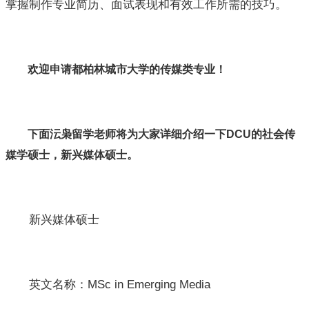
掌握制作专业简历、面试表现和有效工作所需的技巧。
欢迎申请都柏林城市大学的传媒类专业！
下面沄枭留学老师将为大家详细介绍一下DCU的社会传
媒学硕士，新兴媒体硕士。
新兴媒体硕士
英文名称：MSc in Emerging Media