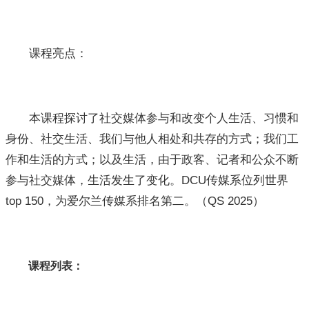
课程亮点：
本课程探讨了社交媒体参与和改变个人生活、习惯和
身份、社交生活、我们与他人相处和共存的方式；我们工
作和生活的方式；以及生活，由于政客、记者和公众不断
参与社交媒体，生活发生了变化。DCU传媒系位列世界
top 150，为爱尔兰传媒系排名第二。（QS 2025）
课程列表：