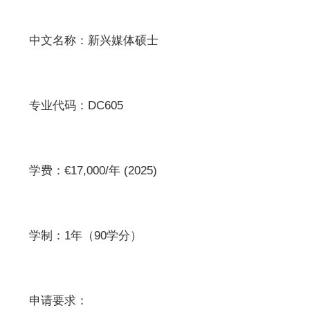
中文名称：新兴媒体硕士
专业代码：DC605
学费：€17,000/年 (2025)
学制：1年（90学分）
申请要求：