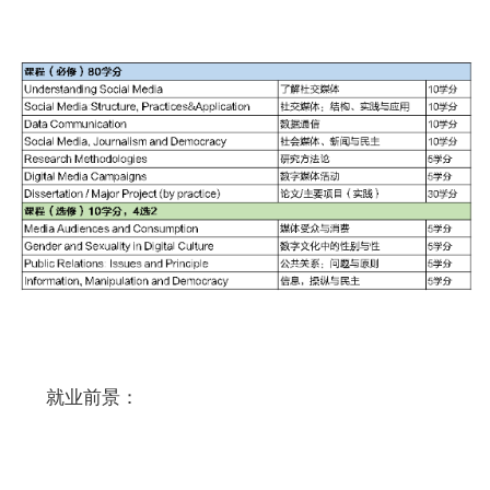
就业前景：