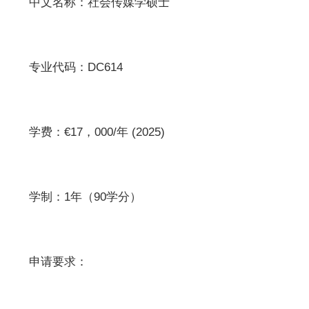
中文名称：社会传媒学硕士
专业代码：DC614
学费：€17，000/年 (2025)
学制：1年（90学分）
申请要求：