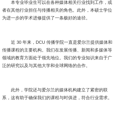
本专业毕业生可以在各种媒体相关行业找到工作，或
者在其他行业担任与传播相关的角色。此外，本硕士学位
为进一步的学术进修提供了一条极好的途径。
近 30 年来，DCU 传播学院一直是爱尔兰提供媒体和
传播课程的主要机构。我们在发展传播、新闻和多媒体等
领域的教育方面处于领先地位。我们的专业知识来自于广
泛的研究以及与其他大学和全球网络的合作。
此外，学院还与爱尔兰的媒体机构建立了紧密的联
系，这有助于确保我们的课程与时俱进，符合行业需求。