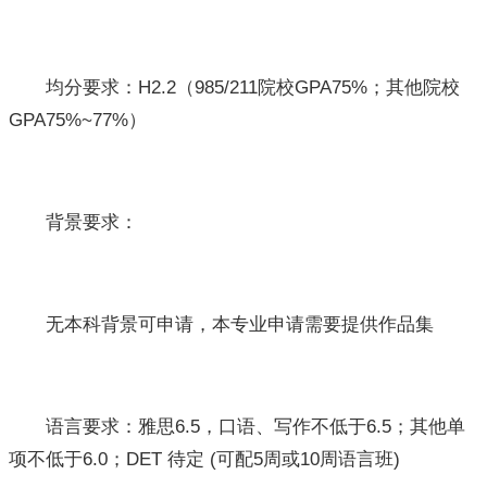
均分要求：H2.2（985/211院校GPA75%；其他院校
GPA75%~77%）
背景要求：
无本科背景可申请，本专业申请需要提供作品集
语言要求：雅思6.5，口语、写作不低于6.5；其他单
项不低于6.0；DET 待定 (可配5周或10周语言班)