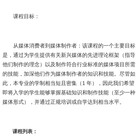
课程目标：
从媒体消费者到媒体制作者：该课程的一个主要目标
是，通过为学生提供有关新兴媒体的先进理论框架（指导
他们制作的理念）以及制作符合行业标准的媒体项目所需
的技能，加深他们作为媒体制作者的知识和技能。尽管如
此，本专业的学制相当短且密集（1 年），因此我们希望
即将入学的学生能够掌握基础知识和制作技能（至少一种
媒体形式），并通过正规培训或自学达到相当水平。
课程列表：