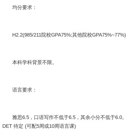
均分要求：
H2.2(985/211院校GPA75%;其他院校GPA75%~77%)
本科学科背景不限。
语言要求：
雅思6.5，口语写作不低于6.5，其余小分不低于6.0。
DET 待定 (可配5周或10周语言课)