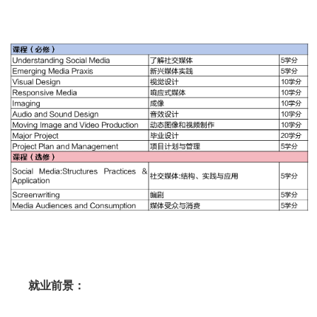
就业前景：