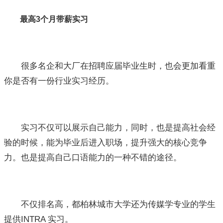
最高3个月带薪实习
很多名企和大厂在招聘应届毕业生时，也会更加看重
你是否有一份行业实习经历。
实习不仅可以展示自己能力，同时，也是提高社会经
验的时候，能为毕业后进入职场，提升强大的核心竞争
力。也是提高自己口语能力的一种不错的途径。
不仅排名高，都柏林城市大学还为传媒学专业的学生
提供INTRA 实习。