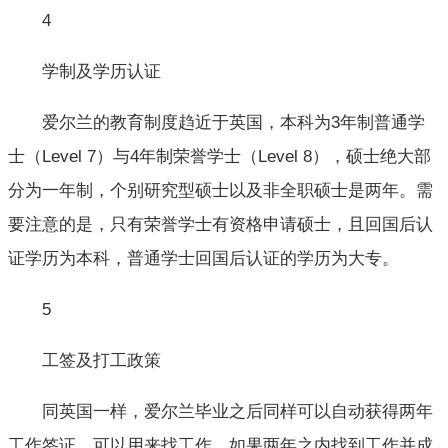
4
学制及学历认证
爱尔兰的教育制度趋近于英国，本科为3年制普通学
士（Level 7）与4年制荣誉学士（Level 8），硕士绝大部
分为一年制，个别研究型硕士以及非全职硕士是两年。需
要注意的是，只有荣誉学士有资格申请硕士，且回国后认
证学历为本科，普通学士回国后认证的学历为大专。
5
工签及打工政策
同英国一样，爱尔兰毕业之后同样可以自动获得两年
工作签证，可以用来找工作。如果两年之内找到工作并成