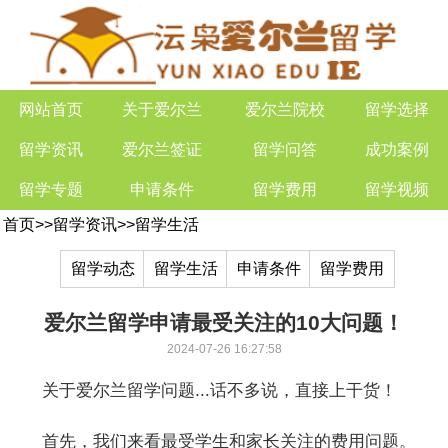
网站首页
关于爱尔兰
爱尔兰院校
留学选择
留学资讯
爱尔兰签证
留学问答
成功案例
留学专题
申请条件
留学费用
留学视频
首页
>>
留学资讯
>>
留学生活
留学动态
留学生活
申请条件
留学费用
爱尔兰留学申请最受关注的10大问题！
2024-07-26 16:27:58
关于爱尔兰留学问题...话不多说，直接上干货！
首先，我们来看最受学生和家长关注的费用问题。