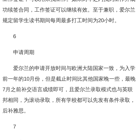
功续签合同，工作签证可以继续有效。至于兼职，爱尔兰
规定留学生读书期间每周最多打工时间为20小时。
6
申请周期
爱尔兰的申请开放时间与欧洲大陆国家一致，为入学
前一年的10月份，但是截止时间比其他国家晚一些，最晚
7月之前补交语言成绩即可，且爱尔兰录取模式也与英联
邦相同，为滚动录取，所有学校都可以先发有条件录取，
后补雅思。
7