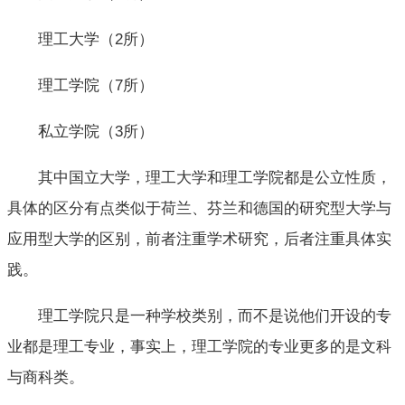
理工大学（2所）
理工学院（7所）
私立学院（3所）
其中国立大学，理工大学和理工学院都是公立性质，
具体的区分有点类似于荷兰、芬兰和德国的研究型大学与
应用型大学的区别，前者注重学术研究，后者注重具体实
践。
理工学院只是一种学校类别，而不是说他们开设的专
业都是理工专业，事实上，理工学院的专业更多的是文科
与商科类。