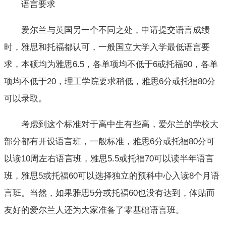
语言要求
爱尔兰与英国另一个不同之处，申请提交语言成绩
时，雅思和托福都认可，一般国立大学入学最低语言要
求，本硕均为雅思6.5，各单项均不低于6或托福90，各单
项均不低于20，理工学院要求稍低，雅思6分或托福80分
可以录取。
考虑到这个标准对于高中生有些高，爱尔兰的学校大
部分都有开设语言班，一般标准，雅思6分或托福80分可
以读10周左右语言班，雅思5.5或托福70可以读半年语言
班，雅思5或托福60可以选择独立的预科中心入读8个月语
言班。当然，如果雅思5分或托福60也没有达到，体贴而
友好的爱尔兰人还为大家准备了零基础语言班。