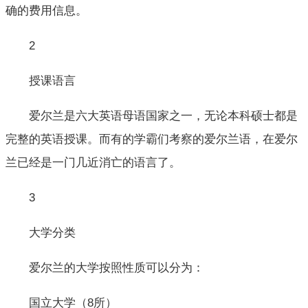
确的费用信息。
2
授课语言
爱尔兰是六大英语母语国家之一，无论本科硕士都是
完整的英语授课。而有的学霸们考察的爱尔兰语，在爱尔
兰已经是一门几近消亡的语言了。
3
大学分类
爱尔兰的大学按照性质可以分为：
国立大学（8所）