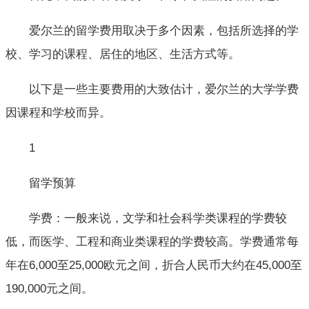
爱尔兰的留学费用取决于多个因素，包括所选择的学
校、学习的课程、居住的地区、生活方式等。
以下是一些主要费用的大致估计，爱尔兰的大学学费
因课程和学校而异。
1
留学预算
学费：一般来说，文学和社会科学类课程的学费较
低，而医学、工程和商业类课程的学费较高。学费通常每
年在6,000至25,000欧元之间，折合人民币大约在45,000至
190,000元之间。