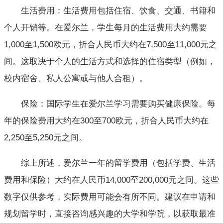
生活费用：生活费用包括住宿、饮食、交通、书籍和
个人开销等。在爱尔兰，学生每月的生活费用大约需要
1,000至1,500欧元，折合人民币大约在7,500至11,000元之
间。这取决于个人的生活方式和选择的住宿类型（例如，
校内宿舍、私人公寓或与他人合租）。
保险：国际学生在爱尔兰学习需要购买健康保险。每
年的保险费用大约在300至700欧元，折合人民币大约在
2,250至5,250元之间。
综上所述，爱尔兰一年的留学费用（包括学费、生活
费用和保险）大约在人民币14,000至200,000元之间。这些
数字仅供参考，实际费用可能会有所不同。建议在申请和
规划留学时，直接咨询感兴趣的大学和学院，以获取最准