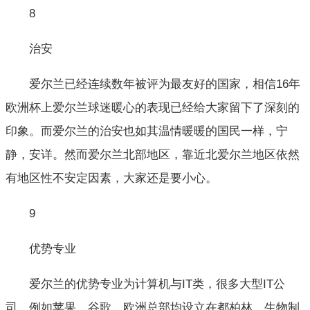
8
治安
爱尔兰已经连续数年被评为最友好的国家，相信16年
欧洲杯上爱尔兰球迷暖心的表现已经给大家留下了深刻的
印象。而爱尔兰的治安也如其温情暖暖的国民一样，宁
静，安详。然而爱尔兰北部地区，靠近北爱尔兰地区依然
有地区性不安定因素，大家还是要小心。
9
优势专业
爱尔兰的优势专业为计算机与IT类，很多大型IT公
司，例如苹果，谷歌，欧洲总部均设立在都柏林。生物制