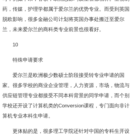
药，传媒，护理学都属于爱尔兰的优势专业。而受到英国
脱欧影响，很多金融公司计划将英国办事处搬迁至爱尔
兰，未来爱尔兰的商科类专业前景也很看好。
10
特殊申请要求
爱尔兰是欧洲极少数硕士阶段接受转专业申请的国
家。很多学校的商业企业管理，人力资源，市场，物流与
供应链管理专业都接受不同本科背景的同学申请，而个别
学校还开设了计算机类的Conversion课程，专门面向非计
算机专业本科生申请。
更体贴的是，很多理工学院还针对中国的专科生开设