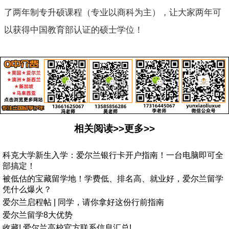
了两年制专升硕课程（专业以商科为主），让大家两年可
以获得中国教育部认证的硕士学位！
相关阅读>>更多>>
科克大学新生入学：爱尔兰银行卡开户指南！一台电脑即可全
部搞定！
被低估的宝藏留学地！学费低、排名高、就业好，爱尔兰留学
凭什么爆火？
爱尔兰启程帖 | 同学，请你拿好这份行前指南
爱尔兰留学8大优势
收藏! 爱尔兰高校官方联系信息汇总!