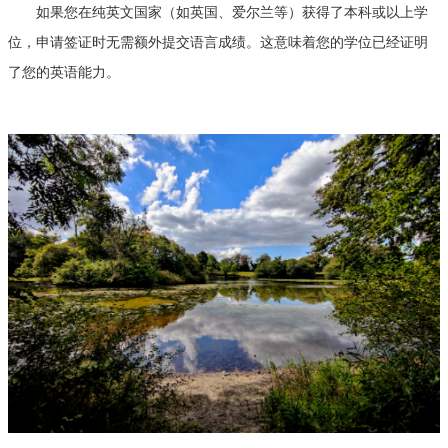
如果您在纯英文国家（如英国、爱尔兰等）获得了本科或以上学
位，申请签证时无需额外提交语言成绩。这意味着您的学位已经证明
了您的英语能力。