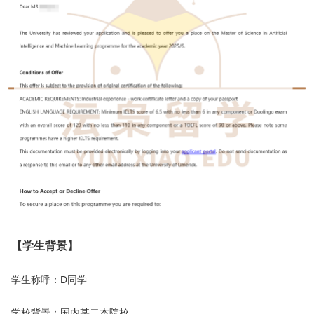
【学生背景】
学生称呼：D同学
学校背景：国内某二本院校