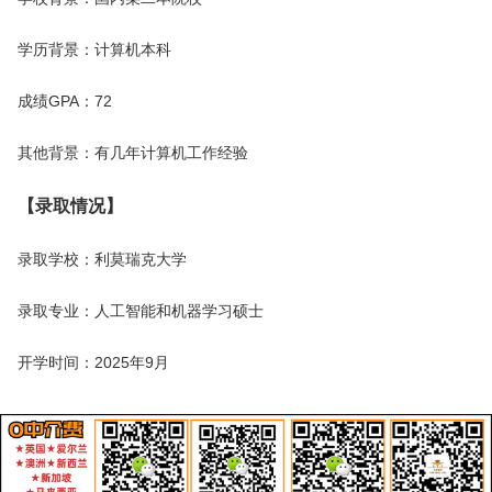
学历背景：计算机本科
成绩GPA：72
其他背景：有几年计算机工作经验
【录取情况】
录取学校：利莫瑞克大学
录取专业：人工智能和机器学习硕士
开学时间：2025年9月