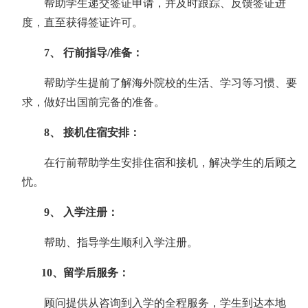
帮助学生递交签证申请，并及时跟踪、反馈签证进
度，直至获得签证许可。
7、 行前指导/准备：
帮助学生提前了解海外院校的生活、学习等习惯、要
求，做好出国前完备的准备。
8、 接机住宿安排：
在行前帮助学生安排住宿和接机，解决学生的后顾之
忧。
9、 入学注册：
帮助、指导学生顺利入学注册。
10、留学后服务：
顾问提供从咨询到入学的全程服务，学生到达本地