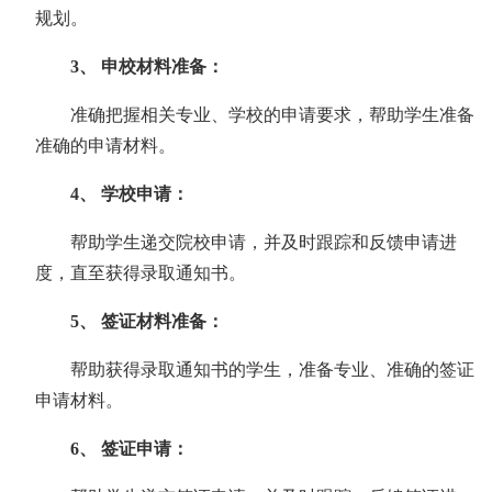
规划。
3、 申校材料准备：
准确把握相关专业、学校的申请要求，帮助学生准备
准确的申请材料。
4、 学校申请：
帮助学生递交院校申请，并及时跟踪和反馈申请进
度，直至获得录取通知书。
5、 签证材料准备：
帮助获得录取通知书的学生，准备专业、准确的签证
申请材料。
6、 签证申请：