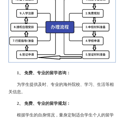
1、 免费、专业的留学咨询：
为学生提供及时、专业的海外院校、学习、生活等相
关信息。
2、 免费、专业的留学规划：
根据学生的自身情况，量身定制适合学生个人的留学