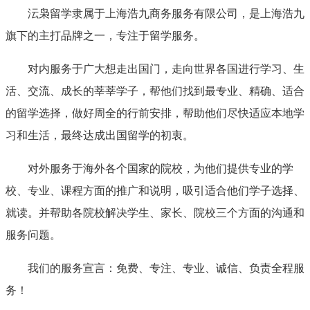
沄枭留学隶属于上海浩九商务服务有限公司，是上海浩九
旗下的主打品牌之一，专注于留学服务。
对内服务于广大想走出国门，走向世界各国进行学习、生
活、交流、成长的莘莘学子，帮他们找到最专业、精确、适合
的留学选择，做好周全的行前安排，帮助他们尽快适应本地学
习和生活，最终达成出国留学的初衷。
对外服务于海外各个国家的院校，为他们提供专业的学
校、专业、课程方面的推广和说明，吸引适合他们学子选择、
就读。并帮助各院校解决学生、家长、院校三个方面的沟通和
服务问题。
我们的服务宣言：免费、专注、专业、诚信、负责全程服
务！