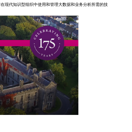
与在现代知识型组织中使用和管理大数据和业务分析所需的技