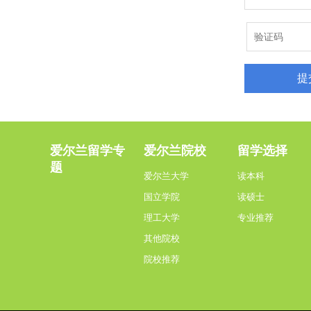
爱尔兰留学专
爱尔兰院校
留学选择
题
爱尔兰大学
读本科
国立学院
读硕士
理工大学
专业推荐
其他院校
院校推荐