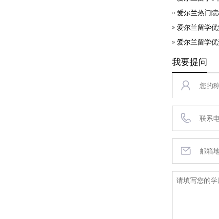
爱尔兰热门院
爱尔兰留学优
爱尔兰留学优
我要提问