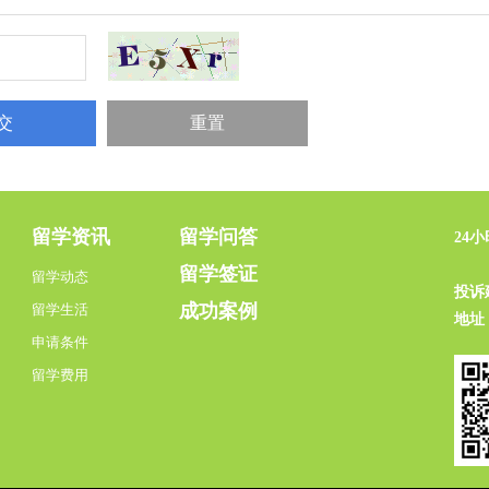
留学资讯
留学问答
24
吴
留学签证
留学动态
投诉
成功案例
留学生活
地址
申请条件
留学费用