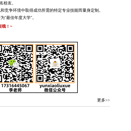
名校友。
化和竞争环境中取得成功所需的特定专业技能而量身定制。
为“最佳年度大学”。
~
案哦！
更多>>