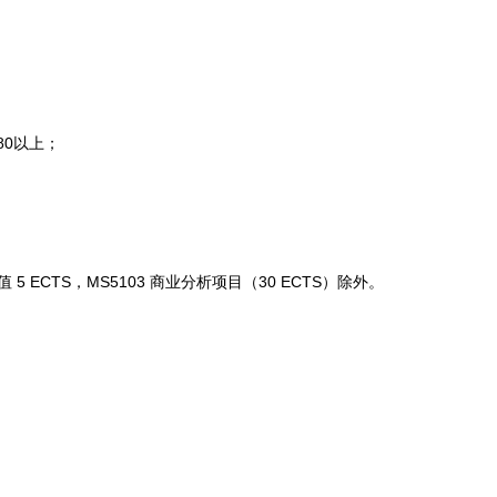
0以上；
 ECTS，MS5103 商业分析项目（30 ECTS）除外。