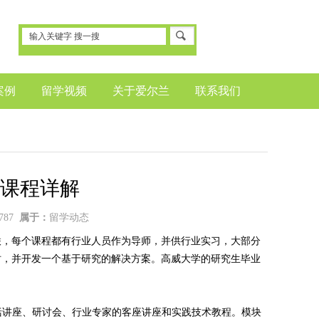
案例
留学视频
关于爱尔兰
联系我们
课程详解
787
属于：
留学动态
联，每个课程都有行业人员作为导师，并供行业实习，大部分
时，并开发一个基于研究的解决方案。高威大学的研究生毕业
。包括讲座、研讨会、行业专家的客座讲座和实践技术教程。模块