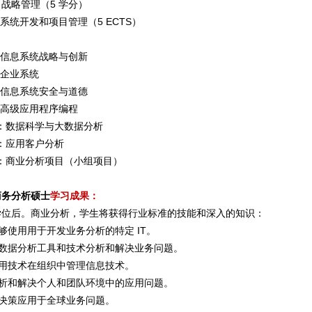
7：战略管理（5 学分）
4：系统开发和项目管理（5 ECTS）
02：信息系统战略与创新
9：企业系统
10：信息系统安全与道德
0：高级应用程序编程
106：数据科学与大数据分析
08：应用客户分析
103：商业分析项目（小组项目）
商务分析硕士
学习成果：
学位后。商业分析，学生将获得行业标准的技能和深入的知识：
能够使用用于开发业务分析的特定 IT。
用数据分析工具和技术分析和解决业务问题。
应用技术在组织中管理信息技术。
分析和解决个人和团队环境中的应用问题。
的决策应用于全球业务问题。