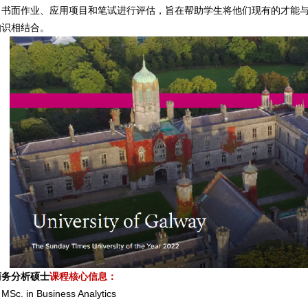
、书面作业、应用项目和笔试进行评估，旨在帮助学生将他们现有的才能
知识相结合。
商务分析硕士
课程核心信息：
. in Business Analytics