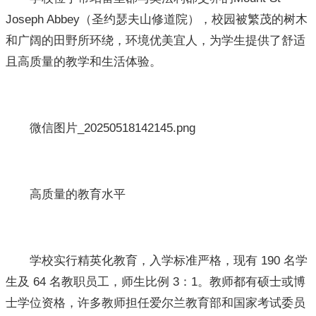
Joseph Abbey（圣约瑟夫山修道院），校园被繁茂的树木
和广阔的田野所环绕，环境优美宜人，为学生提供了舒适
且高质量的教学和生活体验。
微信图片_20250518142145.png
高质量的教育水平
学校实行精英化教育，入学标准严格，现有 190 名学
生及 64 名教职员工，师生比例 3：1。教师都有硕士或博
士学位资格，许多教师担任爱尔兰教育部和国家考试委员