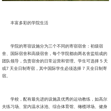
丰富多彩的学院生活
学院的寄宿设施分为三个不同的寄宿宿舍：初级宿
舍、国际宿舍和高级宿舍，每个学院都由两名舍监组成的
团队领导，负责宿舍的日常运营和管理。学生可选择 5 天
或7 天全日制寄宿，其中国际学生必须选择 7 天全日制寄
宿。
学校，配有最先进的设施及优秀的运动教练，如高尔
夫练习场、室内温水泳池、综合体育馆、橄榄球场、健身