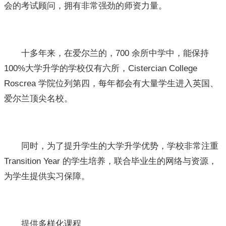
会的考试顾问，拥有非常强劲的师资力量。
十多年来，在爱尔兰的，700 余所中学中，能保持
100%大学升学的学校仅有六所，Cistercian College
Roscrea 学院位列第四，每年都会有大量学生进入英国、
爱尔兰顶尖名校。
同时，为了提升学生的大学升学优势，学校非常注重
Transition Year 的学生培养，联合毕业生的网络与资源，
为学生提供实习保障。
提供多样化课程