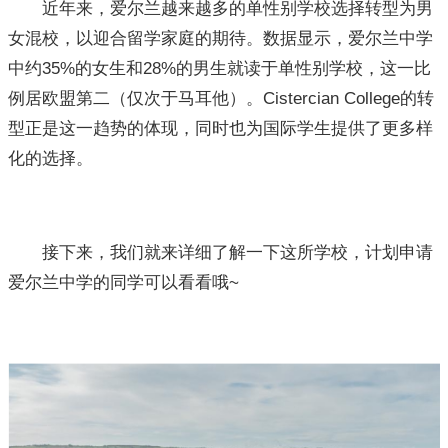
近年来，爱尔兰越来越多的单性别学校选择转型为男
女混校，以迎合留学家庭的期待。数据显示，爱尔兰中学
中约35%的女生和28%的男生就读于单性别学校，这一比
例居欧盟第二（仅次于马耳他）。Cistercian College的转
型正是这一趋势的体现，同时也为国际学生提供了更多样
化的选择。
接下来，我们就来详细了解一下这所学校，计划申请
爱尔兰中学的同学可以看看哦~