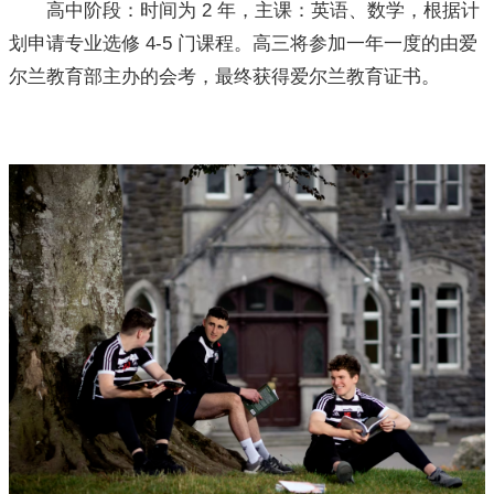
高中阶段：时间为 2 年，主课：英语、数学，根据计
划申请专业选修 4-5 门课程。高三将参加一年一度的由爱
尔兰教育部主办的会考，最终获得爱尔兰教育证书。