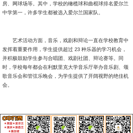
房、网球场等。其中，学校的橄榄球和曲棍球排名爱尔兰
中学第一，许多学生都被选入爱尔兰国家队。
艺术活动方面，音乐，戏剧和辩论一直在学校教育中
发挥着重要作用，学生提供超过 23 种乐器的学习机会，
并积极鼓励学生参与合唱团、戏剧社团、辩论赛等。同
时，学校每年都会在利默里克大学音乐厅举办音乐剧、颂
歌音乐会和管弦乐晚会，为学生提供了开阔视野的绝佳机
会。