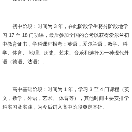
初中阶段：时间为 3 年，在此阶段学生将分阶段地学
习 17 至 18 门功课，最后参加全国的会考以获得爱尔兰初
中教育证书，学科课程报考：英语，爱尔兰语，数学、科
学、体育、 地理、历史、艺术、音乐和选择另一种现代外
语（德语、法语）。
高中基础阶段：时间为 1 年，学习 3 至 4 门课程（英
文，数学，外语，艺术、 体育等），其他时间主要安排学
科实习及实践，为今后进入高中阶段奠定基础。